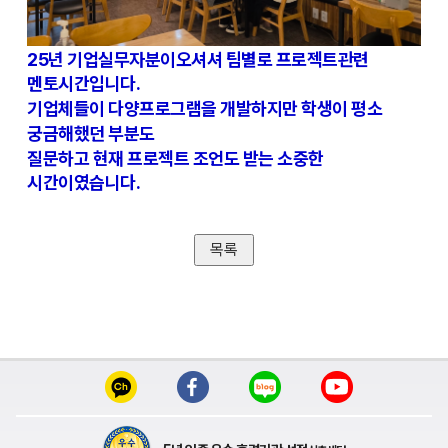
25년 기업실무자분이오셔셔 팀별로 프로젝트관련
멘토시간입니다.
기업체들이 다양프로그램을 개발하지만 학생이 평소
궁금해했던 부분도
질문하고 현재 프로젝트 조언도 받는 소중한
시간이였습니다.
목록